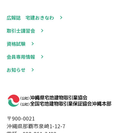
広報誌 宅建おきなわ
取引士講習会
資格試験
会員専用情報
お知らせ
〒900-0021
沖縄県那覇市泉崎1-12-7