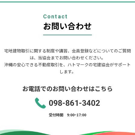
ー
シ
ョ
Contact
ン
お問い合わせ
宅地建物取引に関する制度や講習、会員登録などについてのご質問
は、当協会までお問い合わせください。
沖縄の安心できる不動産取引を、ハトマークの宅建協会がサポート
します。
お電話でのお問い合わせはこちら
098-861-3402
受付時間 9:00~17:00