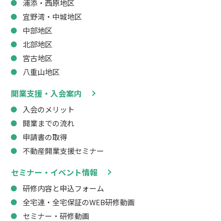
浦添・西原地区
宜野湾・中城地区
中部地区
北部地区
宮古地区
八重山地区
開業支援・入会案内
入会のメリット
開業までの流れ
申請書の取得
不動産開業支援セミナー
セミナー・イベント情報
研修内容と申込フォーム
全宅連・全宅保証のWEB研修動画
セミナー・研修動画