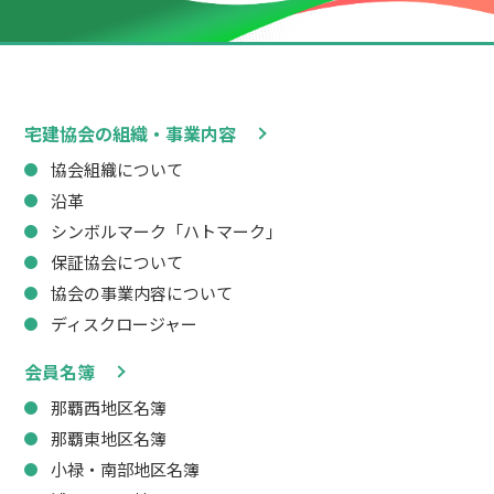
宅建協会の組織・事業内容
協会組織について
沿革
シンボルマーク「ハトマーク」
保証協会について
協会の事業内容について
ディスクロージャー
会員名簿
那覇西地区名簿
那覇東地区名簿
小禄・南部地区名簿